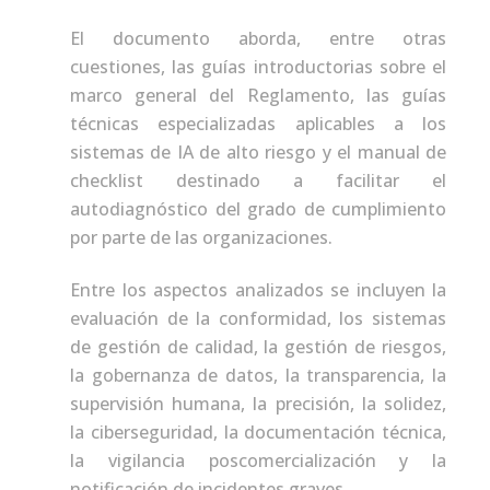
El documento aborda, entre otras
cuestiones, las guías introductorias sobre el
marco general del Reglamento, las guías
técnicas especializadas aplicables a los
sistemas de IA de alto riesgo y el manual de
checklist destinado a facilitar el
autodiagnóstico del grado de cumplimiento
por parte de las organizaciones.
Entre los aspectos analizados se incluyen la
evaluación de la conformidad, los sistemas
de gestión de calidad, la gestión de riesgos,
la gobernanza de datos, la transparencia, la
supervisión humana, la precisión, la solidez,
la ciberseguridad, la documentación técnica,
la vigilancia poscomercialización y la
notificación de incidentes graves.