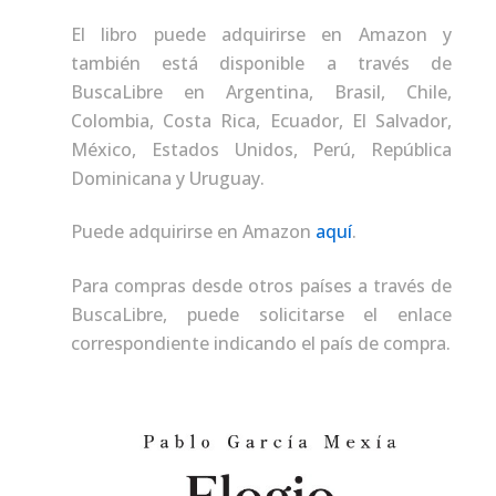
El libro puede adquirirse en Amazon y
también está disponible a través de
BuscaLibre en Argentina, Brasil, Chile,
Colombia, Costa Rica, Ecuador, El Salvador,
México, Estados Unidos, Perú, República
Dominicana y Uruguay.
Puede adquirirse en Amazon
aquí
.
Para compras desde otros países a través de
BuscaLibre, puede solicitarse el enlace
correspondiente indicando el país de compra.