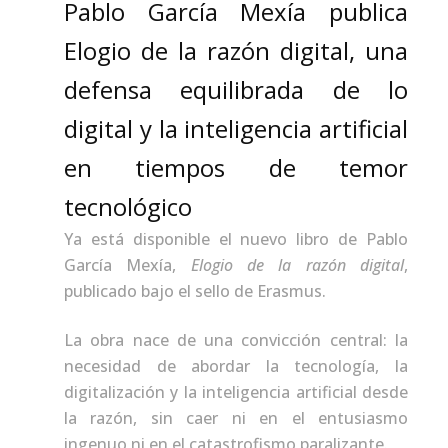
Pablo García Mexía publica
Elogio de la razón digital, una
defensa equilibrada de lo
digital y la inteligencia artificial
en tiempos de temor
tecnológico
Ya está disponible el nuevo libro de Pablo
García Mexía,
Elogio de la razón digital
,
publicado bajo el sello de Erasmus.
La obra nace de una convicción central: la
necesidad de abordar la tecnología, la
digitalización y la inteligencia artificial desde
la razón, sin caer ni en el entusiasmo
ingenuo ni en el catastrofismo paralizante.