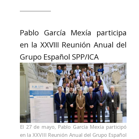
Pablo García Mexía participa
en la XXVIII Reunión Anual del
Grupo Español SPP/ICA
El 27 de mayo, Pablo García Mexía participó
en la XXVIII Reunión Anual del Grupo Español