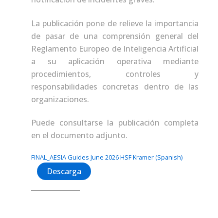
La publicación pone de relieve la importancia
de pasar de una comprensión general del
Reglamento Europeo de Inteligencia Artificial
a su aplicación operativa mediante
procedimientos, controles y
responsabilidades concretas dentro de las
organizaciones.
Puede consultarse la publicación completa
en el documento adjunto.
FINAL_AESIA Guides June 2026 HSF Kramer (Spanish)
Descarga