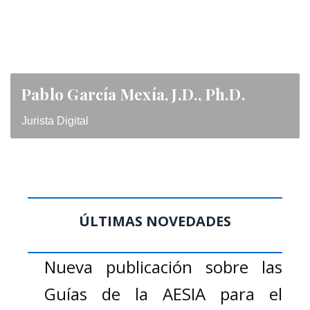
Pablo García Mexía, J.D., Ph.D.
Jurista Digital
ÚLTIMAS NOVEDADES
Nueva publicación sobre las
Guías de la AESIA para el