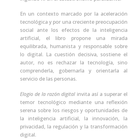
En un contexto marcado por la aceleración
tecnológica y por una creciente preocupación
social ante los efectos de la inteligencia
artificial, el libro propone una mirada
equilibrada, humanista y responsable sobre
lo digital. La cuestión decisiva, sostiene el
autor, no es rechazar la tecnología, sino
comprenderla, gobernarla y orientarla al
servicio de las personas.
Elogio de la razón digital
invita así a superar el
temor tecnológico mediante una reflexión
serena sobre los riesgos y oportunidades de
la inteligencia artificial, la innovación, la
privacidad, la regulación y la transformación
digital.