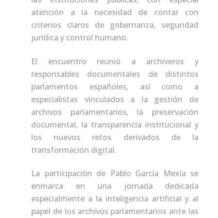
atención a la necesidad de contar con
criterios claros de gobernanza, seguridad
jurídica y control humano.
El encuentro reunió a archiveros y
responsables documentales de distintos
parlamentos españoles, así como a
especialistas vinculados a la gestión de
archivos parlamentarios, la preservación
documental, la transparencia institucional y
los nuevos retos derivados de la
transformación digital.
La participación de Pablo García Mexía se
enmarca en una jornada dedicada
especialmente a la inteligencia artificial y al
papel de los archivos parlamentarios ante las