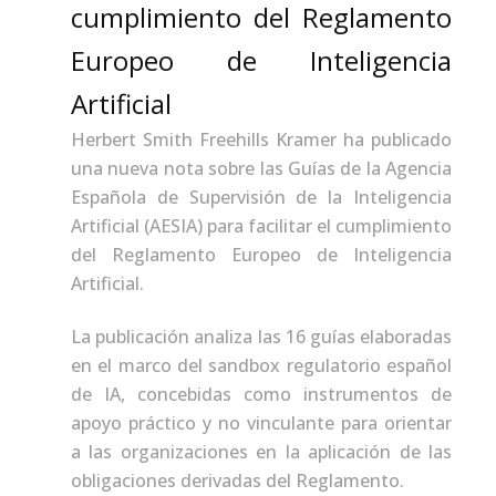
cumplimiento del Reglamento
Europeo de Inteligencia
Artificial
Herbert Smith Freehills Kramer ha publicado
una nueva nota sobre las Guías de la Agencia
Española de Supervisión de la Inteligencia
Artificial (AESIA) para facilitar el cumplimiento
del Reglamento Europeo de Inteligencia
Artificial.
La publicación analiza las 16 guías elaboradas
en el marco del sandbox regulatorio español
de IA, concebidas como instrumentos de
apoyo práctico y no vinculante para orientar
a las organizaciones en la aplicación de las
obligaciones derivadas del Reglamento.