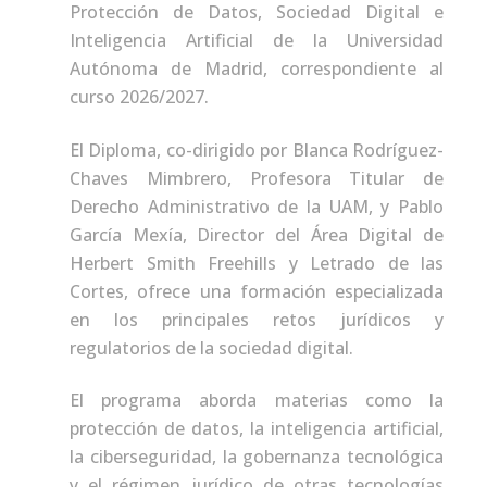
Protección de Datos, Sociedad Digital e
Inteligencia Artificial de la Universidad
Autónoma de Madrid, correspondiente al
curso 2026/2027.
El Diploma, co-dirigido por Blanca Rodríguez-
Chaves Mimbrero, Profesora Titular de
Derecho Administrativo de la UAM, y Pablo
García Mexía, Director del Área Digital de
Herbert Smith Freehills y Letrado de las
Cortes, ofrece una formación especializada
en los principales retos jurídicos y
regulatorios de la sociedad digital.
El programa aborda materias como la
protección de datos, la inteligencia artificial,
la ciberseguridad, la gobernanza tecnológica
y el régimen jurídico de otras tecnologías