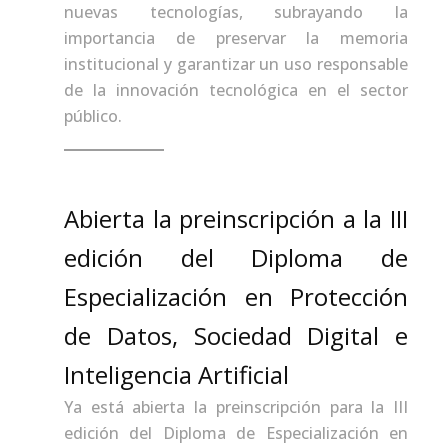
nuevas tecnologías, subrayando la
importancia de preservar la memoria
institucional y garantizar un uso responsable
de la innovación tecnológica en el sector
público.
Abierta la preinscripción a la III
edición del Diploma de
Especialización en Protección
de Datos, Sociedad Digital e
Inteligencia Artificial
Ya está abierta la preinscripción para la III
edición del Diploma de Especialización en