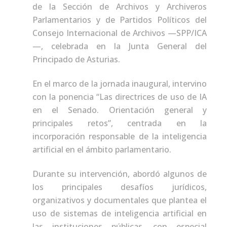
de la Sección de Archivos y Archiveros
Parlamentarios y de Partidos Políticos del
Consejo Internacional de Archivos —SPP/ICA
—, celebrada en la Junta General del
Principado de Asturias.
En el marco de la jornada inaugural, intervino
con la ponencia “Las directrices de uso de IA
en el Senado. Orientación general y
principales retos”, centrada en la
incorporación responsable de la inteligencia
artificial en el ámbito parlamentario.
Durante su intervención, abordó algunos de
los principales desafíos jurídicos,
organizativos y documentales que plantea el
uso de sistemas de inteligencia artificial en
las instituciones públicas, con especial