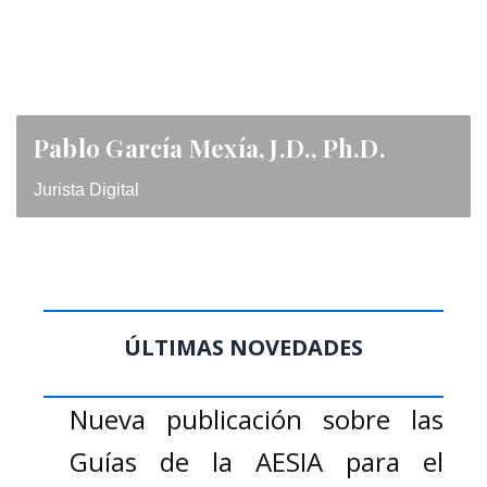
Pablo García Mexía, J.D., Ph.D.
Jurista Digital
ÚLTIMAS NOVEDADES
Nueva publicación sobre las
Guías de la AESIA para el