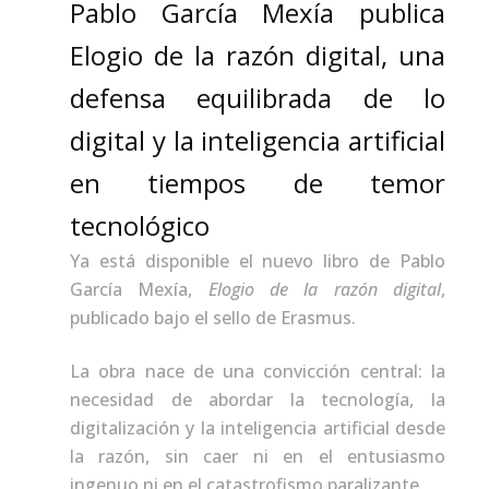
Pablo García Mexía publica
Elogio de la razón digital, una
defensa equilibrada de lo
digital y la inteligencia artificial
en tiempos de temor
tecnológico
Ya está disponible el nuevo libro de Pablo
García Mexía,
Elogio de la razón digital
,
publicado bajo el sello de Erasmus.
La obra nace de una convicción central: la
necesidad de abordar la tecnología, la
digitalización y la inteligencia artificial desde
la razón, sin caer ni en el entusiasmo
ingenuo ni en el catastrofismo paralizante.