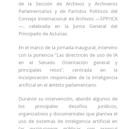
de la Sección de Archivos y Archiveros
Parlamentarios y de Partidos Políticos del
Consejo Internacional de Archivos —SPP/ICA
—, celebrada en la Junta General del
Principado de Asturias.
En el marco de la jornada inaugural, intervino
con la ponencia “Las directrices de uso de IA
en el Senado. Orientación general y
principales retos”, centrada en la
incorporación responsable de la inteligencia
artificial en el ámbito parlamentario.
Durante su intervención, abordó algunos de
los principales desafíos jurídicos,
organizativos y documentales que plantea el
uso de sistemas de inteligencia artificial en
las instituciones públicas, con especial