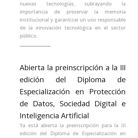
nuevas tecnologías, subrayando la
importancia de preservar la memoria
institucional y garantizar un uso responsable
de la innovación tecnológica en el sector
público.
Abierta la preinscripción a la III
edición del Diploma de
Especialización en Protección
de Datos, Sociedad Digital e
Inteligencia Artificial
Ya está abierta la preinscripción para la III
edición del Diploma de Especialización en