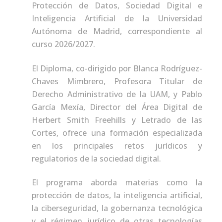
Protección de Datos, Sociedad Digital e
Inteligencia Artificial de la Universidad
Autónoma de Madrid, correspondiente al
curso 2026/2027.
El Diploma, co-dirigido por Blanca Rodríguez-
Chaves Mimbrero, Profesora Titular de
Derecho Administrativo de la UAM, y Pablo
García Mexía, Director del Área Digital de
Herbert Smith Freehills y Letrado de las
Cortes, ofrece una formación especializada
en los principales retos jurídicos y
regulatorios de la sociedad digital.
El programa aborda materias como la
protección de datos, la inteligencia artificial,
la ciberseguridad, la gobernanza tecnológica
y el régimen jurídico de otras tecnologías