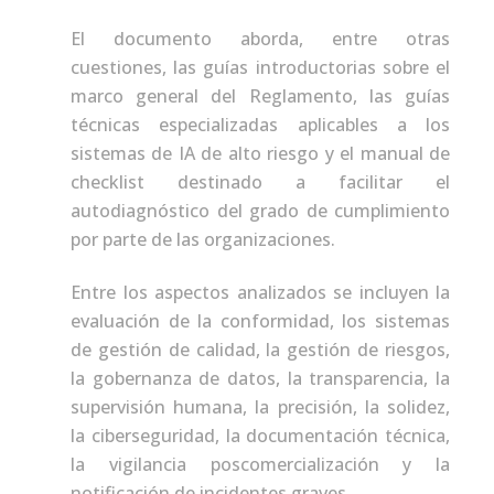
El documento aborda, entre otras
cuestiones, las guías introductorias sobre el
marco general del Reglamento, las guías
técnicas especializadas aplicables a los
sistemas de IA de alto riesgo y el manual de
checklist destinado a facilitar el
autodiagnóstico del grado de cumplimiento
por parte de las organizaciones.
Entre los aspectos analizados se incluyen la
evaluación de la conformidad, los sistemas
de gestión de calidad, la gestión de riesgos,
la gobernanza de datos, la transparencia, la
supervisión humana, la precisión, la solidez,
la ciberseguridad, la documentación técnica,
la vigilancia poscomercialización y la
notificación de incidentes graves.