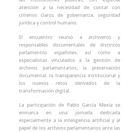
atención a la necesidad de contar con
criterios claros de gobernanza, seguridad
jurídica y control humano.
El encuentro reunió a archiveros y
responsables documentales de distintos
parlamentos españoles, así como a
especialistas vinculados a la gestión de
archivos parlamentarios, la preservación
documental, la transparencia institucional y
los nuevos retos derivados de la
transformación digital.
La participación de Pablo García Mexía se
enmarca en una jornada dedicada
especialmente a la inteligencia artificial y al
papel de los archivos parlamentarios ante las