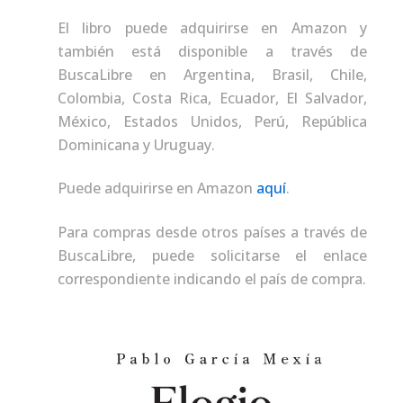
El libro puede adquirirse en Amazon y
también está disponible a través de
BuscaLibre en Argentina, Brasil, Chile,
Colombia, Costa Rica, Ecuador, El Salvador,
México, Estados Unidos, Perú, República
Dominicana y Uruguay.
Puede adquirirse en Amazon
aquí
.
Para compras desde otros países a través de
BuscaLibre, puede solicitarse el enlace
correspondiente indicando el país de compra.