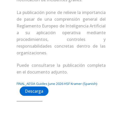
La publicación pone de relieve la importancia
de pasar de una comprensión general del
Reglamento Europeo de Inteligencia Artificial
a su aplicación operativa mediante
procedimientos, controles y
responsabilidades concretas dentro de las
organizaciones.
Puede consultarse la publicación completa
en el documento adjunto.
FINAL_AESIA Guides June 2026 HSF Kramer (Spanish)
Descarga