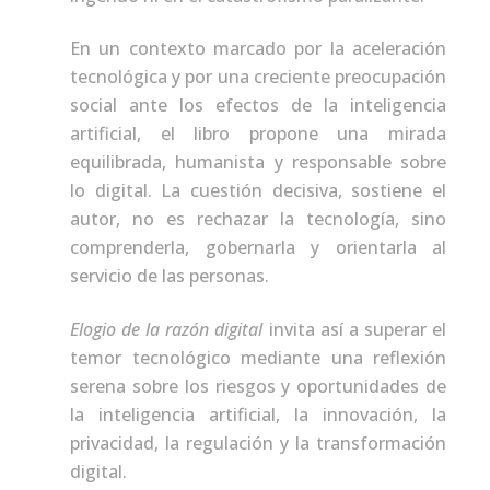
En un contexto marcado por la aceleración
tecnológica y por una creciente preocupación
social ante los efectos de la inteligencia
artificial, el libro propone una mirada
equilibrada, humanista y responsable sobre
lo digital. La cuestión decisiva, sostiene el
autor, no es rechazar la tecnología, sino
comprenderla, gobernarla y orientarla al
servicio de las personas.
Elogio de la razón digital
invita así a superar el
temor tecnológico mediante una reflexión
serena sobre los riesgos y oportunidades de
la inteligencia artificial, la innovación, la
privacidad, la regulación y la transformación
digital.