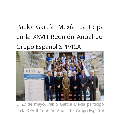
Pablo García Mexía participa
en la XXVIII Reunión Anual del
Grupo Español SPP/ICA
El 27 de mayo, Pablo García Mexía participó
en la XXVIII Reunión Anual del Grupo Español