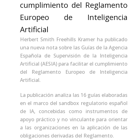
cumplimiento del Reglamento
Europeo de Inteligencia
Artificial
Herbert Smith Freehills Kramer ha publicado
una nueva nota sobre las Guías de la Agencia
Española de Supervisión de la Inteligencia
Artificial (AESIA) para facilitar el cumplimiento
del Reglamento Europeo de Inteligencia
Artificial.
La publicación analiza las 16 guías elaboradas
en el marco del sandbox regulatorio español
de IA, concebidas como instrumentos de
apoyo práctico y no vinculante para orientar
a las organizaciones en la aplicación de las
obligaciones derivadas del Reglamento.