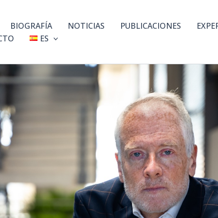
BIOGRAFÍA
NOTICIAS
PUBLICACIONES
EXPE
CTO
ES