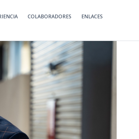
RIENCIA
COLABORADORES
ENLACES