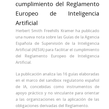
cumplimiento del Reglamento
Europeo de Inteligencia
Artificial
Herbert Smith Freehills Kramer ha publicado
una nueva nota sobre las Guías de la Agencia
Española de Supervisión de la Inteligencia
Artificial (AESIA) para facilitar el cumplimiento
del Reglamento Europeo de Inteligencia
Artificial.
La publicación analiza las 16 guías elaboradas
en el marco del sandbox regulatorio español
de IA, concebidas como instrumentos de
apoyo práctico y no vinculante para orientar
a las organizaciones en la aplicación de las
obligaciones derivadas del Reglamento.