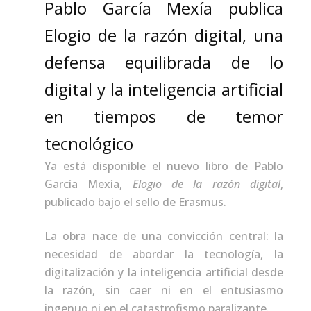
Pablo García Mexía publica
Elogio de la razón digital, una
defensa equilibrada de lo
digital y la inteligencia artificial
en tiempos de temor
tecnológico
Ya está disponible el nuevo libro de Pablo
García Mexía,
Elogio de la razón digital
,
publicado bajo el sello de Erasmus.
La obra nace de una convicción central: la
necesidad de abordar la tecnología, la
digitalización y la inteligencia artificial desde
la razón, sin caer ni en el entusiasmo
ingenuo ni en el catastrofismo paralizante.