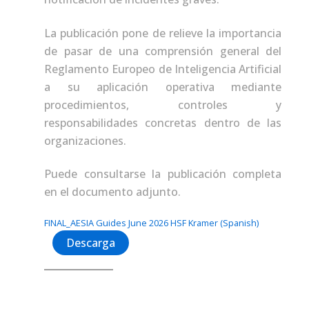
La publicación pone de relieve la importancia
de pasar de una comprensión general del
Reglamento Europeo de Inteligencia Artificial
a su aplicación operativa mediante
procedimientos, controles y
responsabilidades concretas dentro de las
organizaciones.
Puede consultarse la publicación completa
en el documento adjunto.
FINAL_AESIA Guides June 2026 HSF Kramer (Spanish)
Descarga