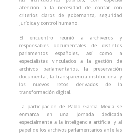
atención a la necesidad de contar con
criterios claros de gobernanza, seguridad
jurídica y control humano.
El encuentro reunió a archiveros y
responsables documentales de distintos
parlamentos españoles, así como a
especialistas vinculados a la gestión de
archivos parlamentarios, la preservación
documental, la transparencia institucional y
los nuevos retos derivados de la
transformación digital.
La participación de Pablo García Mexía se
enmarca en una jornada dedicada
especialmente a la inteligencia artificial y al
papel de los archivos parlamentarios ante las