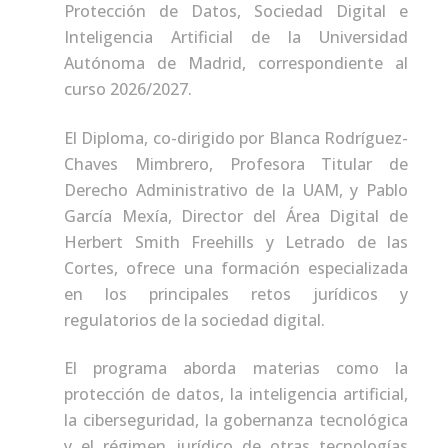
Protección de Datos, Sociedad Digital e
Inteligencia Artificial de la Universidad
Autónoma de Madrid, correspondiente al
curso 2026/2027.
El Diploma, co-dirigido por Blanca Rodríguez-
Chaves Mimbrero, Profesora Titular de
Derecho Administrativo de la UAM, y Pablo
García Mexía, Director del Área Digital de
Herbert Smith Freehills y Letrado de las
Cortes, ofrece una formación especializada
en los principales retos jurídicos y
regulatorios de la sociedad digital.
El programa aborda materias como la
protección de datos, la inteligencia artificial,
la ciberseguridad, la gobernanza tecnológica
y el régimen jurídico de otras tecnologías