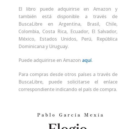
El libro puede adquirirse en Amazon y
también está disponible a través de
BuscaLibre en Argentina, Brasil, Chile,
Colombia, Costa Rica, Ecuador, El Salvador,
México, Estados Unidos, Perú, República
Dominicana y Uruguay.
Puede adquirirse en Amazon
aquí
.
Para compras desde otros países a través de
BuscaLibre, puede solicitarse el enlace
correspondiente indicando el país de compra.