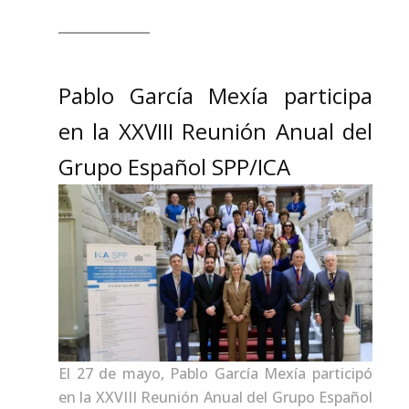
Pablo García Mexía participa
en la XXVIII Reunión Anual del
Grupo Español SPP/ICA
El 27 de mayo, Pablo García Mexía participó
en la XXVIII Reunión Anual del Grupo Español