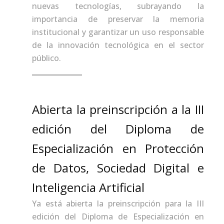
nuevas tecnologías, subrayando la
importancia de preservar la memoria
institucional y garantizar un uso responsable
de la innovación tecnológica en el sector
público.
Abierta la preinscripción a la III
edición del Diploma de
Especialización en Protección
de Datos, Sociedad Digital e
Inteligencia Artificial
Ya está abierta la preinscripción para la III
edición del Diploma de Especialización en