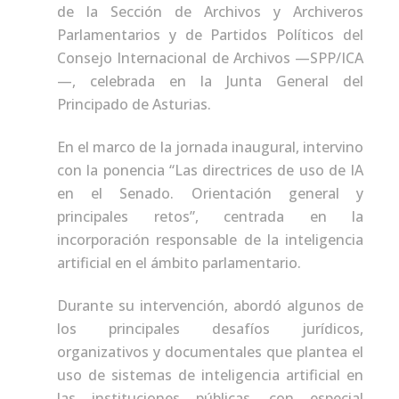
de la Sección de Archivos y Archiveros
Parlamentarios y de Partidos Políticos del
Consejo Internacional de Archivos —SPP/ICA
—, celebrada en la Junta General del
Principado de Asturias.
En el marco de la jornada inaugural, intervino
con la ponencia “Las directrices de uso de IA
en el Senado. Orientación general y
principales retos”, centrada en la
incorporación responsable de la inteligencia
artificial en el ámbito parlamentario.
Durante su intervención, abordó algunos de
los principales desafíos jurídicos,
organizativos y documentales que plantea el
uso de sistemas de inteligencia artificial en
las instituciones públicas, con especial