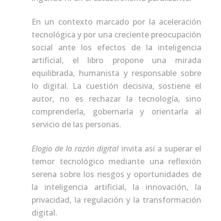
En un contexto marcado por la aceleración
tecnológica y por una creciente preocupación
social ante los efectos de la inteligencia
artificial, el libro propone una mirada
equilibrada, humanista y responsable sobre
lo digital. La cuestión decisiva, sostiene el
autor, no es rechazar la tecnología, sino
comprenderla, gobernarla y orientarla al
servicio de las personas.
Elogio de la razón digital
invita así a superar el
temor tecnológico mediante una reflexión
serena sobre los riesgos y oportunidades de
la inteligencia artificial, la innovación, la
privacidad, la regulación y la transformación
digital.