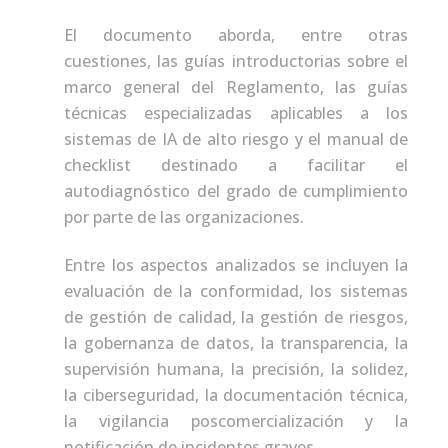
El documento aborda, entre otras
cuestiones, las guías introductorias sobre el
marco general del Reglamento, las guías
técnicas especializadas aplicables a los
sistemas de IA de alto riesgo y el manual de
checklist destinado a facilitar el
autodiagnóstico del grado de cumplimiento
por parte de las organizaciones.
Entre los aspectos analizados se incluyen la
evaluación de la conformidad, los sistemas
de gestión de calidad, la gestión de riesgos,
la gobernanza de datos, la transparencia, la
supervisión humana, la precisión, la solidez,
la ciberseguridad, la documentación técnica,
la vigilancia poscomercialización y la
notificación de incidentes graves.