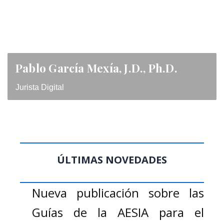
Pablo García Mexía, J.D., Ph.D.
Jurista Digital
ÚLTIMAS NOVEDADES
Nueva publicación sobre las
Guías de la AESIA para el