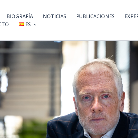
BIOGRAFÍA
NOTICIAS
PUBLICACIONES
EXPE
CTO
ES