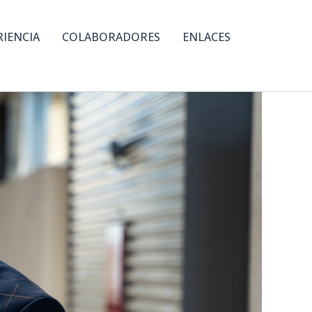
RIENCIA
COLABORADORES
ENLACES